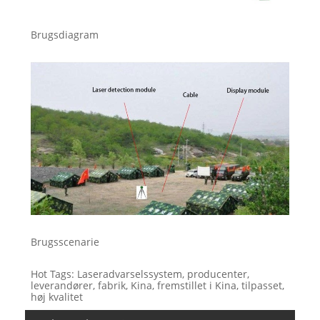
Brugsdiagram
Brugsscenarie
Hot Tags: Laseradvarselssystem, producenter,
leverandører, fabrik, Kina, fremstillet i Kina, tilpasset,
høj kvalitet