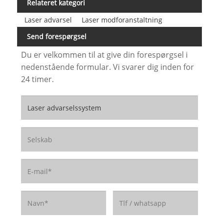
Relateret kategori
Laser advarsel
Laser modforanstaltning
Send forespørgsel
Du er velkommen til at give din forespørgsel i
nedenstående formular. Vi svarer dig inden for
24 timer.