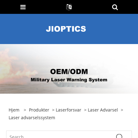
Hjem
>
Produkter
>
Laserforsvar
>
Laser Advarsel
>
Laser advarselssystem