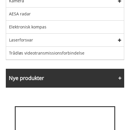
Kamera
AESA radar
Elektronisk kompas
Laserforsvar
Trådløs videotransmissionsforbindelse
Nye produkter