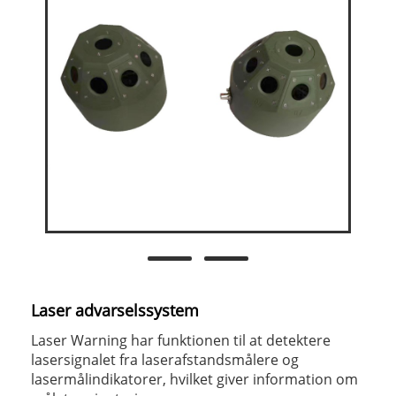
Laser advarselssystem
Laser Warning har funktionen til at detektere
lasersignalet fra laserafstandsmålere og
lasermålindikatorer, hvilket giver information om