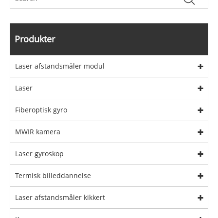
Produkter
Laser afstandsmåler modul
Laser
Fiberoptisk gyro
MWIR kamera
Laser gyroskop
Termisk billeddannelse
Laser afstandsmåler kikkert