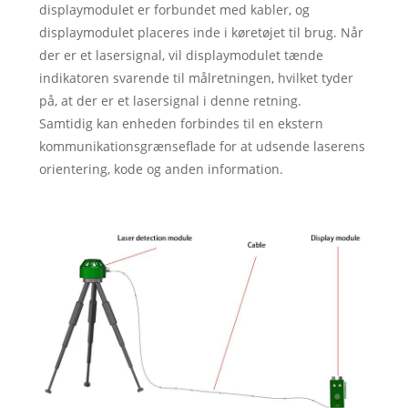
displaymodulet er forbundet med kabler, og
displaymodulet placeres inde i køretøjet til brug. Når
der er et lasersignal, vil displaymodulet tænde
indikatoren svarende til målretningen, hvilket tyder
på, at der er et lasersignal i denne retning.
Samtidig kan enheden forbindes til en ekstern
kommunikationsgrænseflade for at udsende laserens
orientering, kode og anden information.