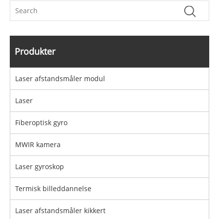
Produkter
Laser afstandsmåler modul
Laser
Fiberoptisk gyro
MWIR kamera
Laser gyroskop
Termisk billeddannelse
Laser afstandsmåler kikkert