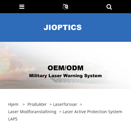
Hjem
>
Produkter
>
Laserforsvar
>
Laser Modforanstaltning
> Laser Active Protection System
LAPS