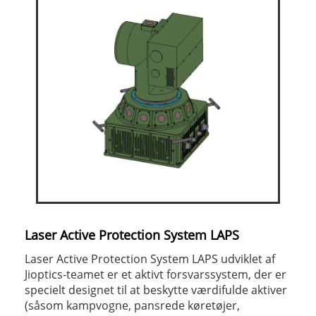
Laser Active Protection System LAPS
Laser Active Protection System LAPS udviklet af
Jioptics-teamet er et aktivt forsvarssystem, der er
specielt designet til at beskytte værdifulde aktiver
(såsom kampvogne, pansrede køretøjer,