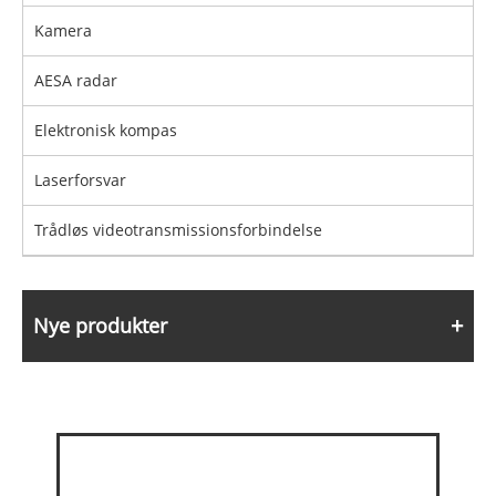
Kamera
AESA radar
Elektronisk kompas
Laserforsvar
Trådløs videotransmissionsforbindelse
Nye produkter