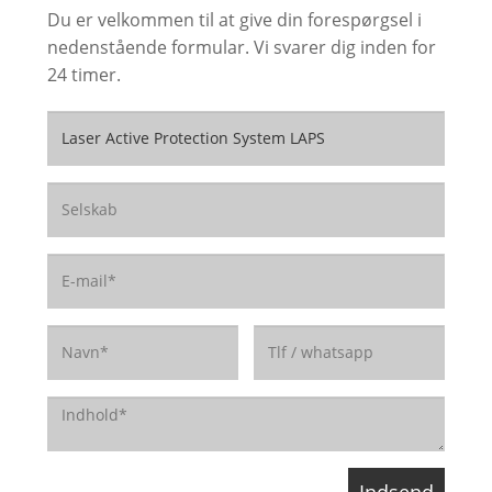
Du er velkommen til at give din forespørgsel i
nedenstående formular. Vi svarer dig inden for
24 timer.