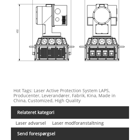
Hot Tags: Laser Active Protection System LAPS,
Producenter, Leverandører, Fabrik, Kina, Made in
China, Customized, High Quality
Relateret kategori
Laser advarsel
Laser modforanstaltning
Send forespørgsel