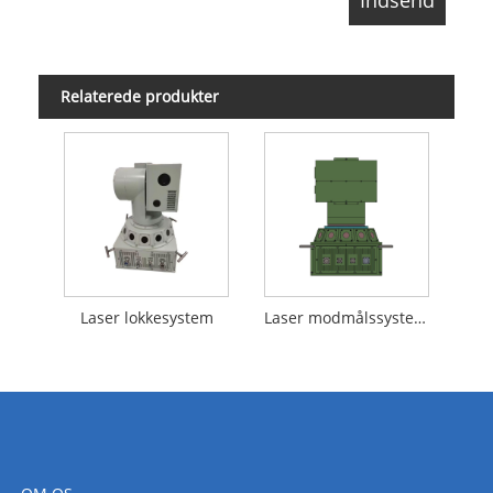
Relaterede produkter
Laser lokkesystem
Laser modmålssystem LCMS